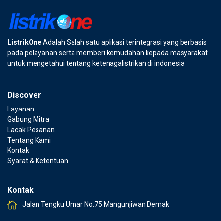
ListrikOne
Adalah Salah satu aplikasi terintegrasi yang berbasis
pada pelayanan serta memberi kemudahan kepada masyarakat
untuk mengetahui tentang ketenagalistrikan di indonesia
Discover
Layanan
Gabung Mitra
Lacak Pesanan
Tentang Kami
Kontak
Syarat & Ketentuan
Kontak
Jalan Tengku Umar No.75 Mangunjiwan Demak