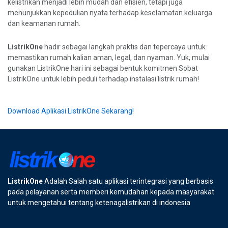
kelistrikan menjadi lebih mudah dan efisien, tetapi juga
menunjukkan kepedulian nyata terhadap keselamatan keluarga
dan keamanan rumah.
ListrikOne
hadir sebagai langkah praktis dan tepercaya untuk
memastikan rumah kalian aman, legal, dan nyaman. Yuk, mulai
gunakan ListrikOne hari ini sebagai bentuk komitmen Sobat
ListrikOne untuk lebih peduli terhadap instalasi listrik rumah!
Download Aplikasi ListrikOne Sekarang!
ListrikOne
Adalah Salah satu aplikasi terintegrasi yang berbasis
pada pelayanan serta memberi kemudahan kepada masyarakat
untuk mengetahui tentang ketenagalistrikan di indonesia