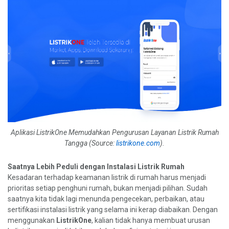
Aplikasi ListrikOne Memudahkan Pengurusan Layanan Listrik Rumah
Tangga (Source:
listrikone.com
).
Saatnya Lebih Peduli dengan Instalasi Listrik Rumah
Kesadaran terhadap keamanan listrik di rumah harus menjadi
prioritas setiap penghuni rumah, bukan menjadi pilihan. Sudah
saatnya kita tidak lagi menunda pengecekan, perbaikan, atau
sertifikasi instalasi listrik yang selama ini kerap diabaikan. Dengan
menggunakan
ListrikOne
, kalian tidak hanya membuat urusan