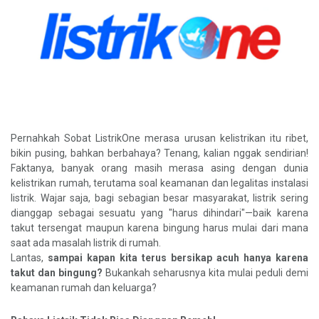
Pernahkah Sobat ListrikOne merasa urusan kelistrikan itu ribet,
bikin pusing, bahkan berbahaya? Tenang, kalian nggak sendirian!
Faktanya, banyak orang masih merasa asing dengan dunia
kelistrikan rumah, terutama soal keamanan dan legalitas instalasi
listrik. Wajar saja, bagi sebagian besar masyarakat, listrik sering
dianggap sebagai sesuatu yang "harus dihindari"—baik karena
takut tersengat maupun karena bingung harus mulai dari mana
saat ada masalah listrik di rumah.
Lantas,
sampai kapan kita terus bersikap acuh hanya karena
takut dan bingung?
Bukankah seharusnya kita mulai peduli demi
keamanan rumah dan keluarga?