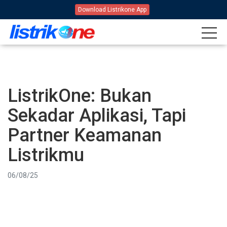
Download Listrikone App
ListrikOne: Bukan
Sekadar Aplikasi, Tapi
Partner Keamanan
Listrikmu
06/08/25